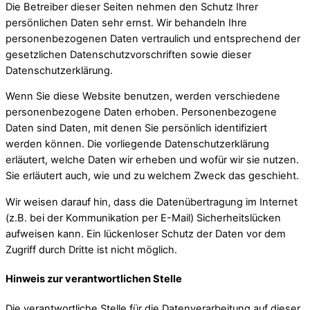
Die Betreiber dieser Seiten nehmen den Schutz Ihrer
persönlichen Daten sehr ernst. Wir behandeln Ihre
personenbezogenen Daten vertraulich und entsprechend der
gesetzlichen Datenschutzvorschriften sowie dieser
Datenschutzerklärung.
Wenn Sie diese Website benutzen, werden verschiedene
personenbezogene Daten erhoben. Personenbezogene
Daten sind Daten, mit denen Sie persönlich identifiziert
werden können. Die vorliegende Datenschutzerklärung
erläutert, welche Daten wir erheben und wofür wir sie nutzen.
Sie erläutert auch, wie und zu welchem Zweck das geschieht.
Wir weisen darauf hin, dass die Datenübertragung im Internet
(z.B. bei der Kommunikation per E-Mail) Sicherheitslücken
aufweisen kann. Ein lückenloser Schutz der Daten vor dem
Zugriff durch Dritte ist nicht möglich.
Hinweis zur verantwortlichen Stelle
Die verantwortliche Stelle für die Datenverarbeitung auf dieser