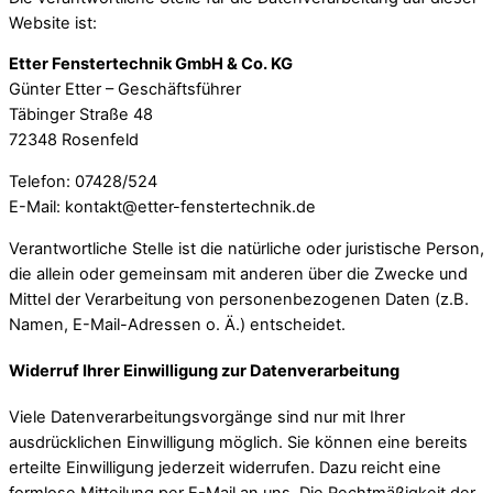
Website ist:
Etter Fenstertechnik GmbH & Co. KG
Günter Etter – Geschäftsführer
Täbinger Straße 48
72348 Rosenfeld
Telefon: 07428/524
E-Mail: kontakt@etter-fenstertechnik.de
Verantwortliche Stelle ist die natürliche oder juristische Person,
die allein oder gemeinsam mit anderen über die Zwecke und
Mittel der Verarbeitung von personenbezogenen Daten (z.B.
Namen, E-Mail-Adressen o. Ä.) entscheidet.
Widerruf Ihrer Einwilligung zur Datenverarbeitung
Viele Datenverarbeitungsvorgänge sind nur mit Ihrer
ausdrücklichen Einwilligung möglich. Sie können eine bereits
erteilte Einwilligung jederzeit widerrufen. Dazu reicht eine