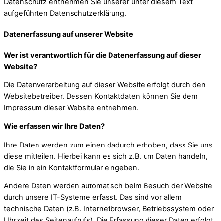
Datenschutz entnehmen Sie unserer unter diesem Text
aufgeführten Datenschutzerklärung.
Datenerfassung auf unserer Website
Wer ist verantwortlich für die Datenerfassung auf dieser
Website?
Die Datenverarbeitung auf dieser Website erfolgt durch den
Websitebetreiber. Dessen Kontaktdaten können Sie dem
Impressum dieser Website entnehmen.
Wie erfassen wir Ihre Daten?
Ihre Daten werden zum einen dadurch erhoben, dass Sie uns
diese mitteilen. Hierbei kann es sich z.B. um Daten handeln,
die Sie in ein Kontaktformular eingeben.
Andere Daten werden automatisch beim Besuch der Website
durch unsere IT-Systeme erfasst. Das sind vor allem
technische Daten (z.B. Internetbrowser, Betriebssystem oder
Uhrzeit des Seitenaufrufs). Die Erfassung dieser Daten erfolgt