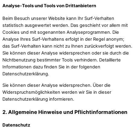
Analyse-Tools und Tools von Drittanbietern
Beim Besuch unserer Website kann Ihr Surf-Verhalten
statistisch ausgewertet werden. Das geschieht vor allem mit
Cookies und mit sogenannten Analyseprogrammen. Die
Analyse Ihres Surf-Verhaltens erfolgt in der Regel anonym;
das Surf-Verhalten kann nicht zu Ihnen zurückverfolgt werden.
Sie können dieser Analyse widersprechen oder sie durch die
Nichtbenutzung bestimmter Tools verhindern. Detaillierte
Informationen dazu finden Sie in der folgenden
Datenschutzerklärung.
Sie können dieser Analyse widersprechen. Über die
Widerspruchsmöglichkeiten werden wir Sie in dieser
Datenschutzerklärung informieren.
2. Allgemeine Hinweise und Pflichtinformationen
Datenschutz