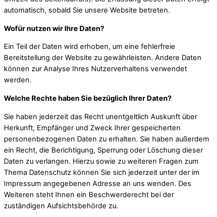
automatisch, sobald Sie unsere Website betreten.
Wofür nutzen wir Ihre Daten?
Ein Teil der Daten wird erhoben, um eine fehlerfreie
Bereitstellung der Website zu gewährleisten. Andere Daten
können zur Analyse Ihres Nutzerverhaltens verwendet
werden.
Welche Rechte haben Sie bezüglich Ihrer Daten?
Sie haben jederzeit das Recht unentgeltlich Auskunft über
Herkunft, Empfänger und Zweck Ihrer gespeicherten
personenbezogenen Daten zu erhalten. Sie haben außerdem
ein Recht, die Berichtigung, Sperrung oder Löschung dieser
Daten zu verlangen. Hierzu sowie zu weiteren Fragen zum
Thema Datenschutz können Sie sich jederzeit unter der im
Impressum angegebenen Adresse an uns wenden. Des
Weiteren steht Ihnen ein Beschwerderecht bei der
zuständigen Aufsichtsbehörde zu.