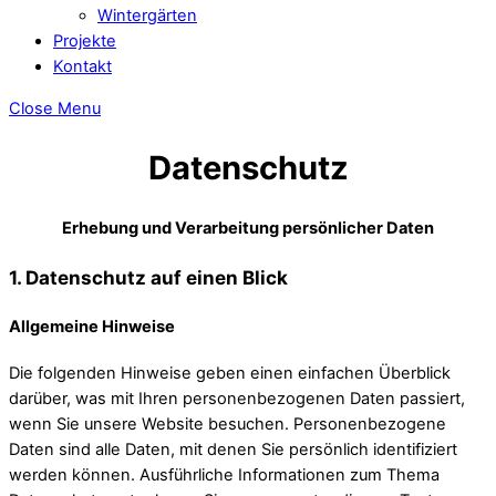
Wintergärten
Projekte
Kontakt
Close Menu
Datenschutz
Erhebung und Verarbeitung persönlicher Daten
1. Datenschutz auf einen Blick
Allgemeine Hinweise
Die folgenden Hinweise geben einen einfachen Überblick
darüber, was mit Ihren personenbezogenen Daten passiert,
wenn Sie unsere Website besuchen. Personenbezogene
Daten sind alle Daten, mit denen Sie persönlich identifiziert
werden können. Ausführliche Informationen zum Thema