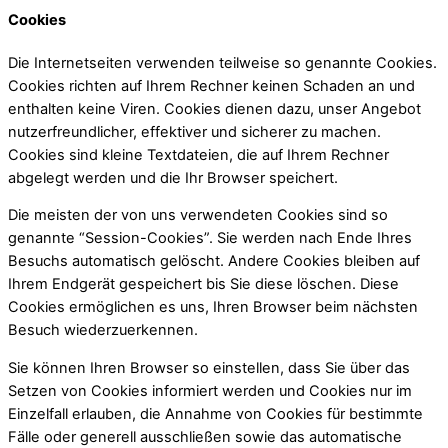
Cookies
Die Internetseiten verwenden teilweise so genannte Cookies.
Cookies richten auf Ihrem Rechner keinen Schaden an und
enthalten keine Viren. Cookies dienen dazu, unser Angebot
nutzerfreundlicher, effektiver und sicherer zu machen.
Cookies sind kleine Textdateien, die auf Ihrem Rechner
abgelegt werden und die Ihr Browser speichert.
Die meisten der von uns verwendeten Cookies sind so
genannte “Session-Cookies”. Sie werden nach Ende Ihres
Besuchs automatisch gelöscht. Andere Cookies bleiben auf
Ihrem Endgerät gespeichert bis Sie diese löschen. Diese
Cookies ermöglichen es uns, Ihren Browser beim nächsten
Besuch wiederzuerkennen.
Sie können Ihren Browser so einstellen, dass Sie über das
Setzen von Cookies informiert werden und Cookies nur im
Einzelfall erlauben, die Annahme von Cookies für bestimmte
Fälle oder generell ausschließen sowie das automatische