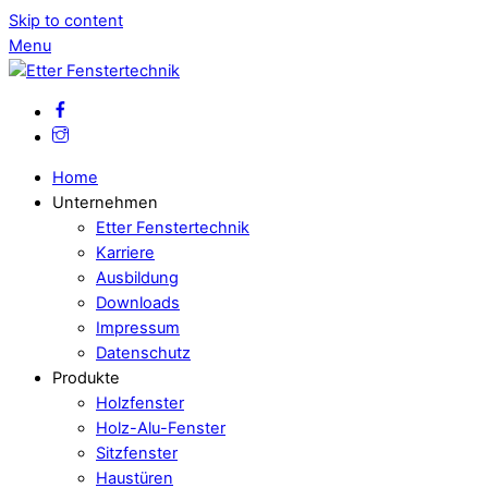
Skip to content
Menu
Home
Unternehmen
Etter Fenstertechnik
Karriere
Ausbildung
Downloads
Impressum
Datenschutz
Produkte
Holzfenster
Holz-Alu-Fenster
Sitzfenster
Haustüren