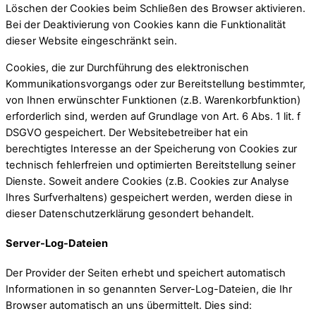
Löschen der Cookies beim Schließen des Browser aktivieren.
Bei der Deaktivierung von Cookies kann die Funktionalität
dieser Website eingeschränkt sein.
Cookies, die zur Durchführung des elektronischen
Kommunikationsvorgangs oder zur Bereitstellung bestimmter,
von Ihnen erwünschter Funktionen (z.B. Warenkorbfunktion)
erforderlich sind, werden auf Grundlage von Art. 6 Abs. 1 lit. f
DSGVO gespeichert. Der Websitebetreiber hat ein
berechtigtes Interesse an der Speicherung von Cookies zur
technisch fehlerfreien und optimierten Bereitstellung seiner
Dienste. Soweit andere Cookies (z.B. Cookies zur Analyse
Ihres Surfverhaltens) gespeichert werden, werden diese in
dieser Datenschutzerklärung gesondert behandelt.
Server-Log-Dateien
Der Provider der Seiten erhebt und speichert automatisch
Informationen in so genannten Server-Log-Dateien, die Ihr
Browser automatisch an uns übermittelt. Dies sind: