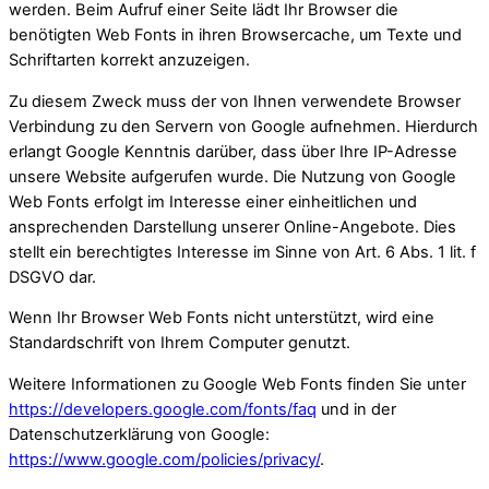
werden. Beim Aufruf einer Seite lädt Ihr Browser die
benötigten Web Fonts in ihren Browsercache, um Texte und
Schriftarten korrekt anzuzeigen.
Zu diesem Zweck muss der von Ihnen verwendete Browser
Verbindung zu den Servern von Google aufnehmen. Hierdurch
erlangt Google Kenntnis darüber, dass über Ihre IP-Adresse
unsere Website aufgerufen wurde. Die Nutzung von Google
Web Fonts erfolgt im Interesse einer einheitlichen und
ansprechenden Darstellung unserer Online-Angebote. Dies
stellt ein berechtigtes Interesse im Sinne von Art. 6 Abs. 1 lit. f
DSGVO dar.
Wenn Ihr Browser Web Fonts nicht unterstützt, wird eine
Standardschrift von Ihrem Computer genutzt.
Weitere Informationen zu Google Web Fonts finden Sie unter
https://developers.google.com/fonts/faq
und in der
Datenschutzerklärung von Google:
https://www.google.com/policies/privacy/
.