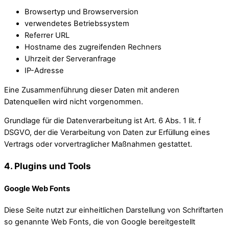
Browsertyp und Browserversion
verwendetes Betriebssystem
Referrer URL
Hostname des zugreifenden Rechners
Uhrzeit der Serveranfrage
IP-Adresse
Eine Zusammenführung dieser Daten mit anderen
Datenquellen wird nicht vorgenommen.
Grundlage für die Datenverarbeitung ist Art. 6 Abs. 1 lit. f
DSGVO, der die Verarbeitung von Daten zur Erfüllung eines
Vertrags oder vorvertraglicher Maßnahmen gestattet.
4. Plugins und Tools
Google Web Fonts
Diese Seite nutzt zur einheitlichen Darstellung von Schriftarten
so genannte Web Fonts, die von Google bereitgestellt