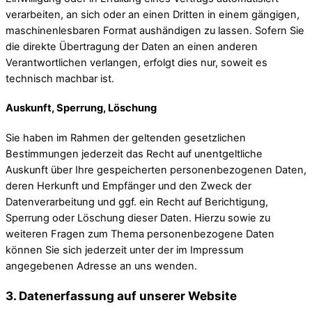
verarbeiten, an sich oder an einen Dritten in einem gängigen,
maschinenlesbaren Format aushändigen zu lassen. Sofern Sie
die direkte Übertragung der Daten an einen anderen
Verantwortlichen verlangen, erfolgt dies nur, soweit es
technisch machbar ist.
Auskunft, Sperrung, Löschung
Sie haben im Rahmen der geltenden gesetzlichen
Bestimmungen jederzeit das Recht auf unentgeltliche
Auskunft über Ihre gespeicherten personenbezogenen Daten,
deren Herkunft und Empfänger und den Zweck der
Datenverarbeitung und ggf. ein Recht auf Berichtigung,
Sperrung oder Löschung dieser Daten. Hierzu sowie zu
weiteren Fragen zum Thema personenbezogene Daten
können Sie sich jederzeit unter der im Impressum
angegebenen Adresse an uns wenden.
3. Datenerfassung auf unserer Website